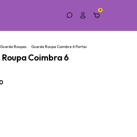
0
Guarda Roupas
.
Guarda Roupa Coimbra 6 Portas
 Roupa Coimbra 6
0