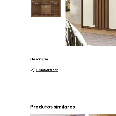
Descrição
Compartilhar
Produtos similares