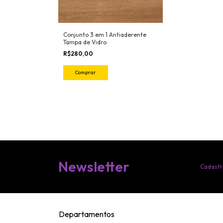
Conjunto 3 em 1 Antiaderente
Tampa de Vidro
R$280,00
Comprar
Newsletter
Cadastr
Departamentos