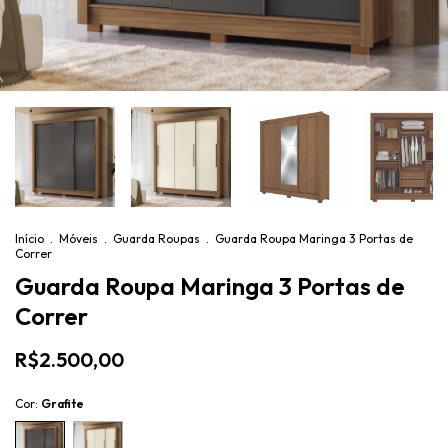
Início
.
Móveis
.
Guarda Roupas
.
Guarda Roupa Maringa 3 Portas de
Correr
Guarda Roupa Maringa 3 Portas de
Correr
R$2.500,00
Cor:
Grafite