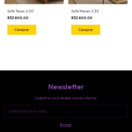
Sofá Texas 2,00
Sofá Macan 2,30
R$3.800,00
R$3.800,00
Comprar
Comprar
Newsletter
Cadastre-se e receba nossas ofertas.