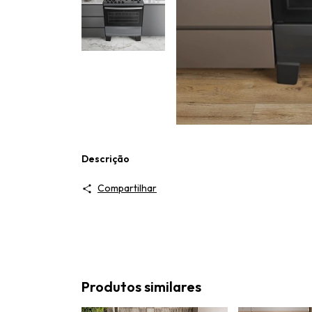
Descrição
Compartilhar
Produtos similares