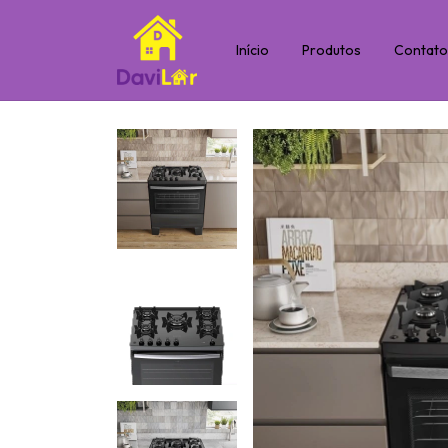
Início
Produtos
Contat