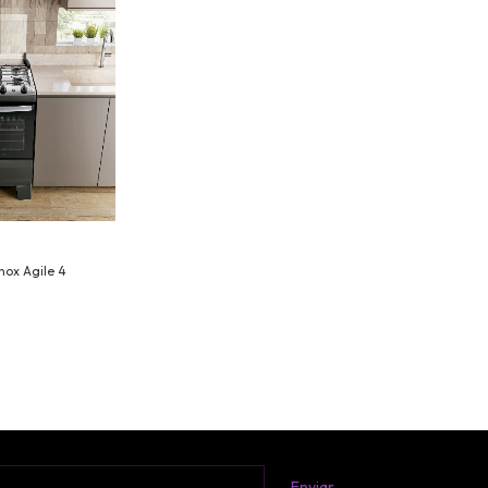
nox Agile 4