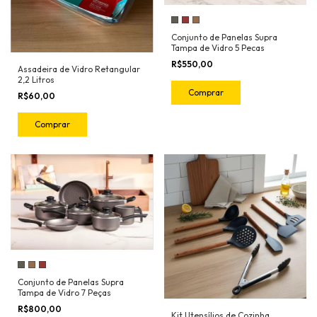
Conjunto de Panelas Supra
Tampa de Vidro 5 Pecas
R$550,00
Assadeira de Vidro Retangular
2,2 Litros
Comprar
R$60,00
Comprar
Conjunto de Panelas Supra
Tampa de Vidro 7 Peças
R$800,00
Kit Utensílios de Cozinha