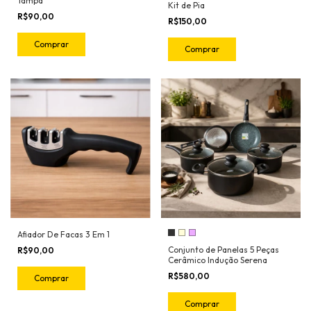
Tampa
Kit de Pia
R$90,00
R$150,00
Comprar
Comprar
Afiador De Facas 3 Em 1
Conjunto de Panelas 5 Peças
R$90,00
Cerâmico Indução Serena
R$580,00
Comprar
Comprar