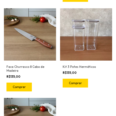
Faca Churrasco 8 Cabo de
Kit 3 Potes Herméticos
Madeira
R$135,00
R$135,00
Comprar
Comprar