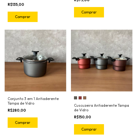
R$135,00
Comprar
Comprar
Conjunto 3 em 1 Antiaderente
Tampa de Vidro
Cuscuzeira Antiaderente Tampa
de Vidro
R$280,00
R$150,00
Comprar
Comprar