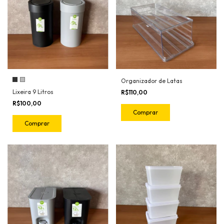
Organizador de Latas
Lixeira 9 Litros
R$110,00
R$100,00
Comprar
Comprar