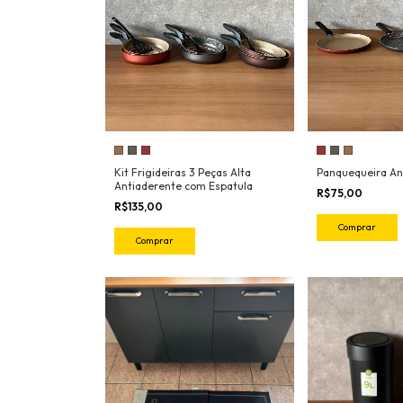
Kit Frigideiras 3 Peças Alta
Panquequeira An
Antiaderente com Espatula
R$75,00
R$135,00
Comprar
Comprar