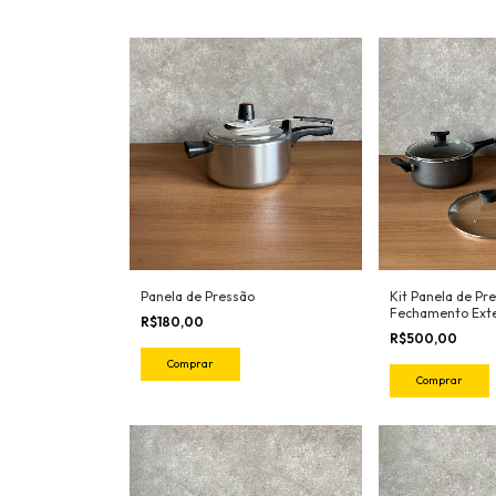
Panela de Pressão
Kit Panela de Pr
Fechamento Ext
R$180,00
R$500,00
Comprar
Comprar