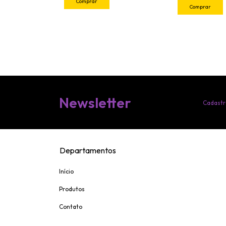
Comprar
Comprar
Newsletter
Cadastr
Departamentos
Início
Produtos
Contato