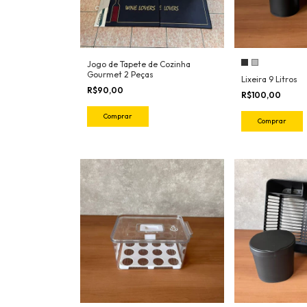
Jogo de Tapete de Cozinha
Gourmet 2 Peças
Lixeira 9 Litros
R$90,00
R$100,00
Comprar
Comprar