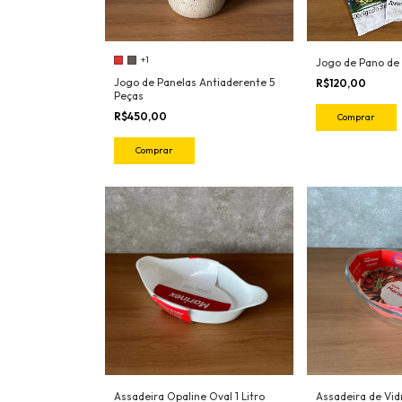
+1
Jogo de Pano de 
Jogo de Panelas Antiaderente 5
R$120,00
Peças
R$450,00
Comprar
Comprar
Assadeira Opaline Oval 1 Litro
Assadeira de Vidr