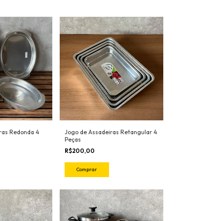
ras Redonda 4
Jogo de Assadeiras Retangular 4
Peças
R$200,00
Comprar