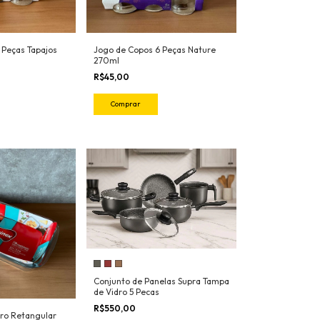
 Peças Tapajos
Jogo de Copos 6 Peças Nature
270ml
R$45,00
Comprar
Conjunto de Panelas Supra Tampa
de Vidro 5 Pecas
R$550,00
dro Retangular