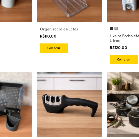
Organizador de Latas
Lixeira Borbolet
R$110,00
Litros
R$120,00
Comprar
Comprar