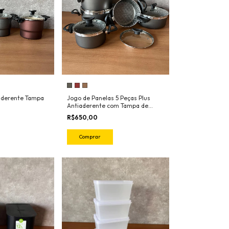
aderente Tampa
Jogo de Panelas 5 Peças Plus
Antiaderente com Tampa de
Vidro
R$650,00
Comprar