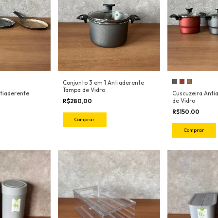
Conjunto 3 em 1 Antiaderente
Tampa de Vidro
tiaderente
Cuscuzeira Anti
de Vidro
R$280,00
R$150,00
Comprar
Comprar